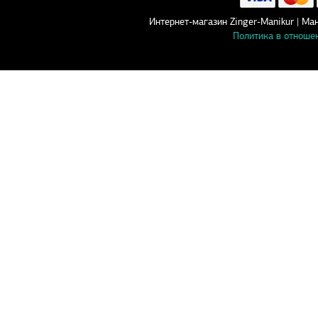
Интернет-магазин Zinger-Manikur | 
Политика в отноше