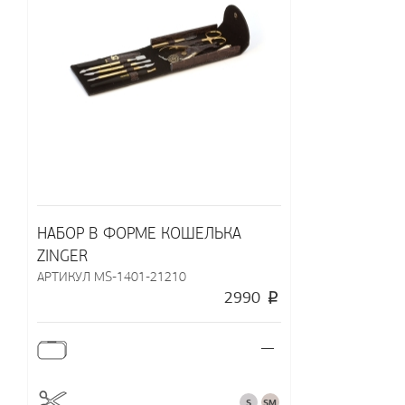
НАБОР В ФОРМЕ КОШЕЛЬКА
ZINGER
АРТИКУЛ MS-1401-21210
2990
—
S
SM