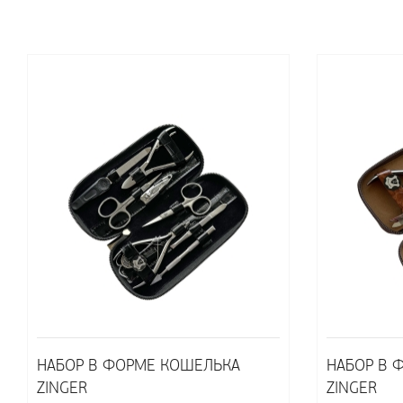
НАБОР В ФОРМЕ КОШЕЛЬКА
НАБОР В 
ZINGER
ZINGER