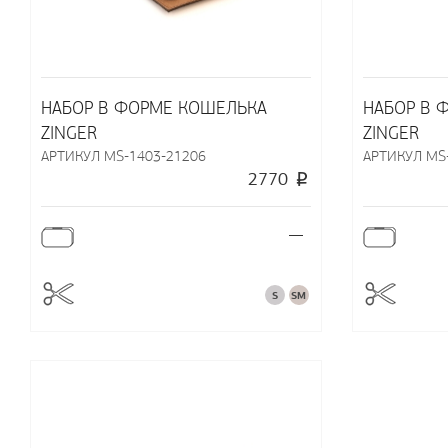
НАБОР В ФОРМЕ КОШЕЛЬКА
НАБОР В 
ZINGER
ZINGER
АРТИКУЛ MS-1403-21206
АРТИКУЛ MS
2770
—
S
SM