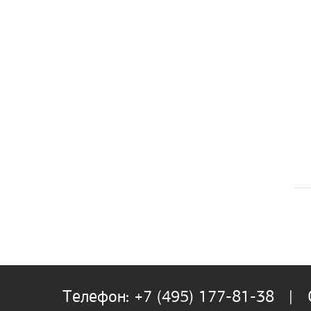
Телефон: +7 (495) 177-81-38 | О