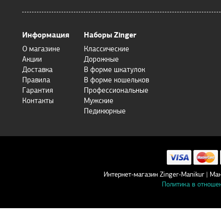
Информация
Наборы Zinger
О магазине
Классические
Акции
Дорожные
Доставка
В форме шкатулок
Правила
В форме кошельков
Гарантия
Профессиональные
Контакты
Мужские
Педикюрные
Интернет-магазин Zinger-Manikur | 
Политика в отноше