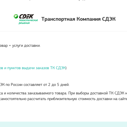
Транспортная Компания СДЭК
вар + услуги доставки.
ов и пунктов выдачи заказов ТК СДЭК
)
К по России составляет от 2 до 5 дней.
еса и количества заказываемого товара. При выборы доставкой ТК СДЭК 
амостоятельно рассчитать приблизительную стоимость доставки на сайт