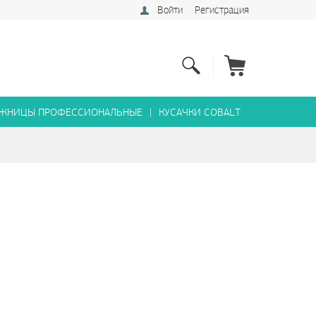
Войти
Регистрация
ЖНИЦЫ ПРОФЕССИОНАЛЬНЫЕ
|
КУСАЧКИ COBALT