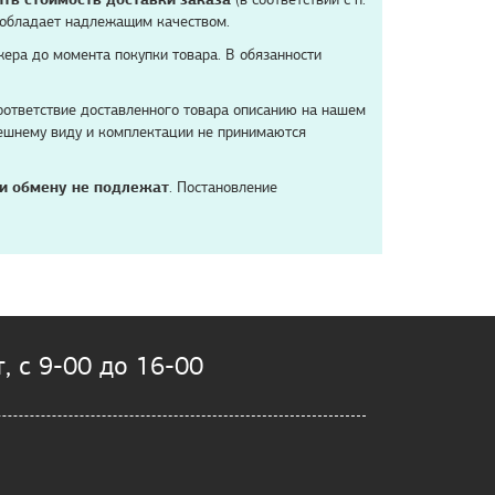
р обладает надлежащим качеством.
жера до момента покупки товара. В обязанности
соответствие доставленного товара описанию на нашем
нешнему виду и комплектации не принимаются
 и обмену не подлежат
. Постановление
, с 9-00 до 16-00