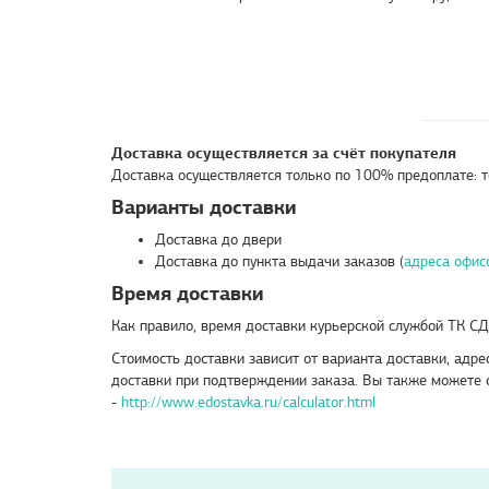
Доставка осуществляется за счёт покупателя
Доставка осуществляется только по 100% предоплате: то
Варианты доставки
Доставка до двери
Доставка до пункта выдачи заказов (
адреса офис
Время доставки
Как правило, время доставки курьерской службой ТК СДЭ
Стоимость доставки зависит от варианта доставки, адр
доставки при подтверждении заказа. Вы также можете с
-
http://www.edostavka.ru/calculator.html