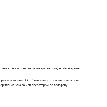
ещения заказа и наличия товара на складе. Иное время
спортной компании СДЭК отправляем только оплаченные
формления заказа или оператором по телефону.