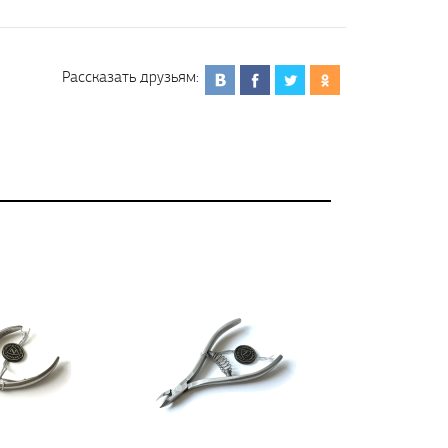
Рассказать друзьям: