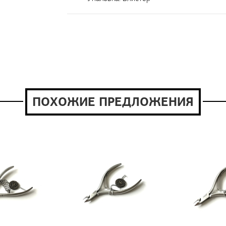
ПОХОЖИЕ ПРЕДЛОЖЕНИЯ