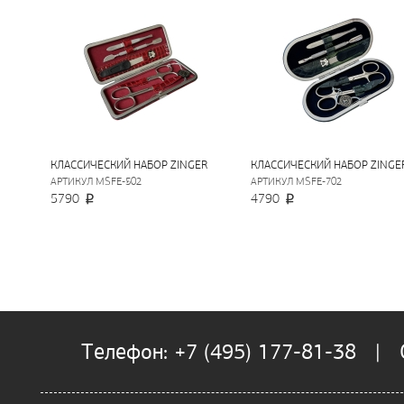
КЛАССИЧЕСКИЙ НАБОР ZINGER
КЛАССИЧЕСКИЙ НАБОР ZINGE
АРТИКУЛ MSFE-502
АРТИКУЛ MSFE-702
5790
4790
Телефон: +7 (495) 177-81-38 | О