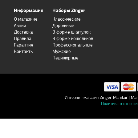
Информация
Наборы Zinger
О магазине
Классические
Акции
Дорожные
Доставка
В форме шкатулок
Правила
В форме кошельков
Гарантия
Профессиональные
Контакты
Мужские
Педикюрные
Интернет-магазин Zinger-Manikur | 
Политика в отноше